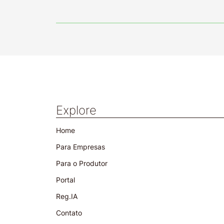
Explore
Home
Para Empresas
Para o Produtor
Portal
Reg.IA
Contato