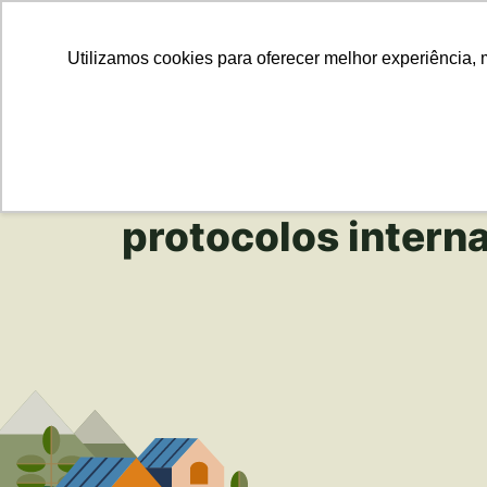
Para Em
Utilizamos cookies para oferecer melhor experiência, 
protocolos intern