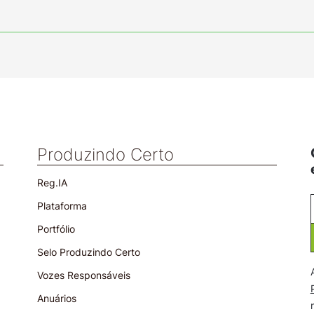
Produzindo Certo
Reg.IA
Plataforma
Portfólio
Selo Produzindo Certo
Vozes Responsáveis
Anuários