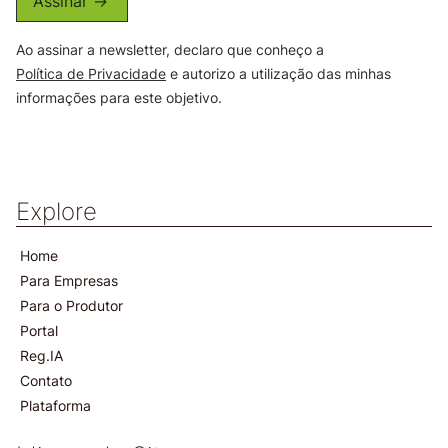
Assinar ->
Ao assinar a newsletter, declaro que conheço a
Política de Privacidade
e autorizo a utilização das minhas
informações para este objetivo.
Explore
Home
Para Empresas
Para o Produtor
Portal
Reg.IA
Contato
Plataforma