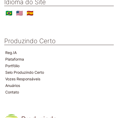
Idioma do Site
Produzindo Certo
Reg.IA
Plataforma
Portfólio
Selo Produzindo Certo
Vozes Responsáveis
Anuários
Contato