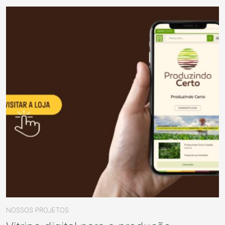
NOSSOS PROJETOS