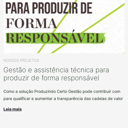
NOSSOS PROJETOS
Gestão e assistência técnica para
produzir de forma responsável
Como a solução Produzindo Certo Gestão pode contribuir com
para qualificar e aumentar a transparência das cadeias de valor
Leia mais