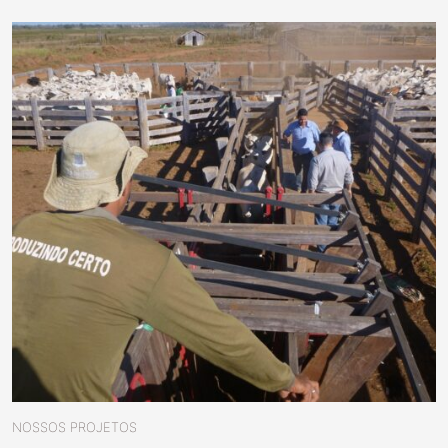
NOSSOS PROJETOS