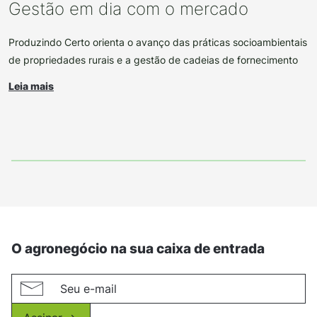
Gestão em dia com o mercado
Produzindo Certo orienta o avanço das práticas socioambientais
de propriedades rurais e a gestão de cadeias de fornecimento
Leia mais
O agronegócio na sua caixa de entrada