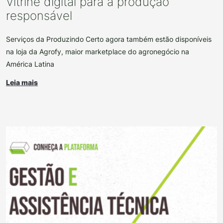
Vitrine digital para a produção
responsável
Serviços da Produzindo Certo agora também estão disponíveis
na loja da Agrofy, maior marketplace do agronegócio na
América Latina
Leia mais