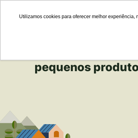
Para Em
Utilizamos cookies para oferecer melhor experiência, 
pequenos produto