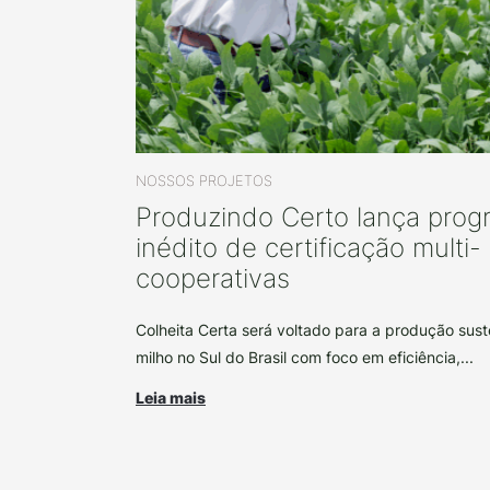
NOSSOS PROJETOS
Produzindo Certo lança prog
inédito de certificação multi-
cooperativas
Colheita Certa será voltado para a produção sust
milho no Sul do Brasil com foco em eficiência,...
Leia mais