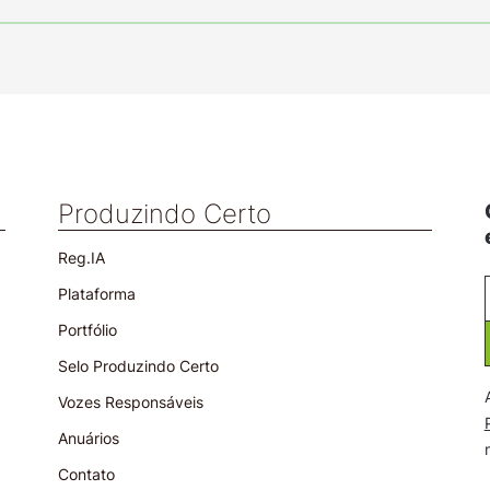
Produzindo Certo
Reg.IA
Plataforma
Portfólio
Selo Produzindo Certo
Vozes Responsáveis
Anuários
Contato