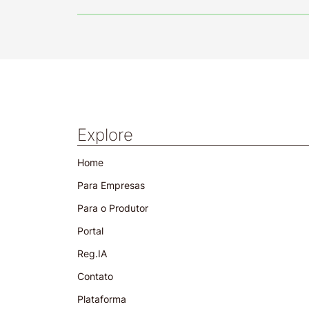
Explore
Home
Para Empresas
Para o Produtor
Portal
Reg.IA
Contato
Plataforma