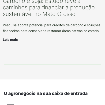
Carbono e soja: Estudo revela
caminhos para financiar a produção
sustentável no Mato Grosso
Pesquisa aponta potencial para créditos de carbono e soluções
financeiras para conservar e restaurar áreas nativas no estado
Leia mais
O agronegócio na sua caixa de entrada