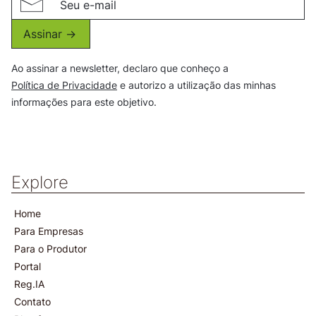
Assinar ->
Ao assinar a newsletter, declaro que conheço a
Política de Privacidade
e autorizo a utilização das minhas
informações para este objetivo.
Explore
Home
Para Empresas
Para o Produtor
Portal
Reg.IA
Contato