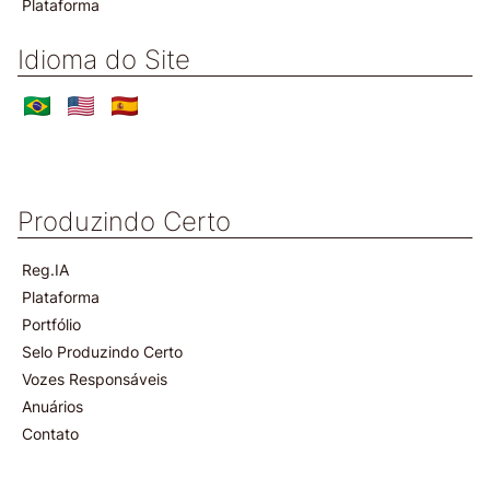
Plataforma
Idioma do Site
Produzindo Certo
Reg.IA
Plataforma
Portfólio
Selo Produzindo Certo
Vozes Responsáveis
Anuários
Contato