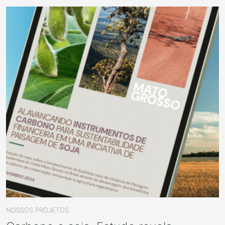
NOSSOS PROJETOS