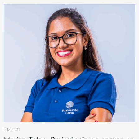
TIME PC