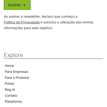
Assinar ->
Ao assinar a newsletter, declaro que conheço a
Política de Privacidade
e autorizo a utilização das minhas
informações para este objetivo.
Explore
Home
Para Empresas
Para o Produtor
Portal
Reg.IA
Contato
Plataforma