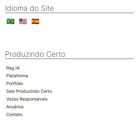
Idioma do Site
Produzindo Certo
Reg.IA
Plataforma
Portfólio
Selo Produzindo Certo
Vozes Responsáveis
Anuários
Contato