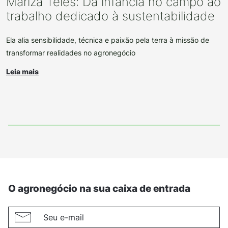
Mariza Teles: Da infância no campo ao
trabalho dedicado à sustentabilidade
Ela alia sensibilidade, técnica e paixão pela terra à missão de
transformar realidades no agronegócio
Leia mais
O agronegócio na sua caixa de entrada