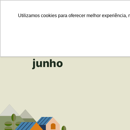
Para Em
Utilizamos cookies para oferecer melhor experiência, 
junho