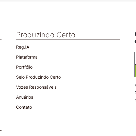
Produzindo Certo
Reg.IA
Plataforma
Portfólio
Selo Produzindo Certo
Vozes Responsáveis
Anuários
Contato