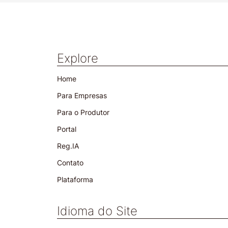
Explore
Home
Para Empresas
Para o Produtor
Portal
Reg.IA
Contato
Plataforma
Idioma do Site