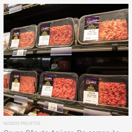
NOSSOS PROJETOS