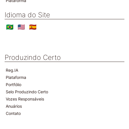
Plataforma
Idioma do Site
Produzindo Certo
Reg.IA
Plataforma
Portfólio
Selo Produzindo Certo
Vozes Responsáveis
Anuários
Contato