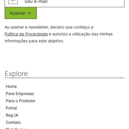
Assinar ->
Ao assinar a newsletter, declaro que conheço a
Política de Privacidade
e autorizo a utilização das minhas
informações para este objetivo.
Explore
Home
Para Empresas
Para o Produtor
Portal
Reg.IA
Contato