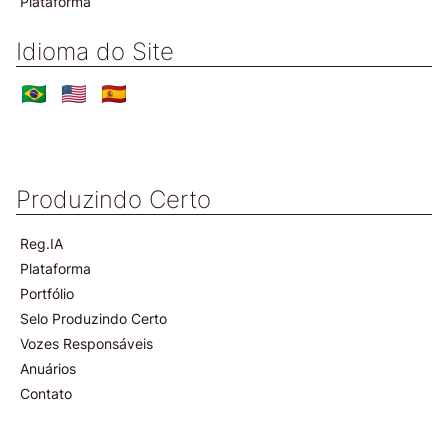
Plataforma
Idioma do Site
Produzindo Certo
Reg.IA
Plataforma
Portfólio
Selo Produzindo Certo
Vozes Responsáveis
Anuários
Contato