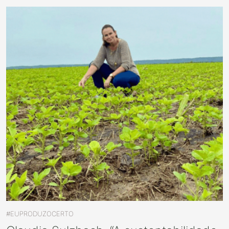
#EUPRODUZOCERTO