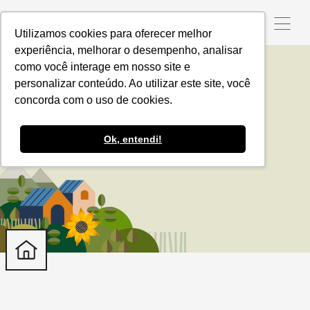
Utilizamos cookies para oferecer melhor
experiência, melhorar o desempenho, analisar
como você interage em nosso site e
personalizar conteúdo. Ao utilizar este site, você
Fazenda Laruna
concorda com o uso de cookies.
Ok, entendi!