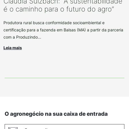
Claudia Sulzbach: “A sustentabilidade
é o caminho para o futuro do agro”
Produtora rural busca conformidade socioambiental e
certificação para a fazenda em Balsas (MA) a partir da parceria
com a Produzindo...
Leia mais
O agronegócio na sua caixa de entrada