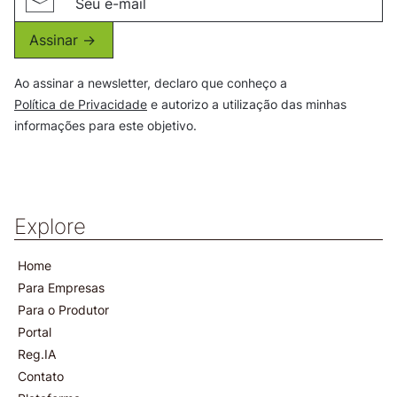
Assinar ->
Ao assinar a newsletter, declaro que conheço a
Política de Privacidade
e autorizo a utilização das minhas
informações para este objetivo.
Explore
Home
Para Empresas
Para o Produtor
Portal
Reg.IA
Contato