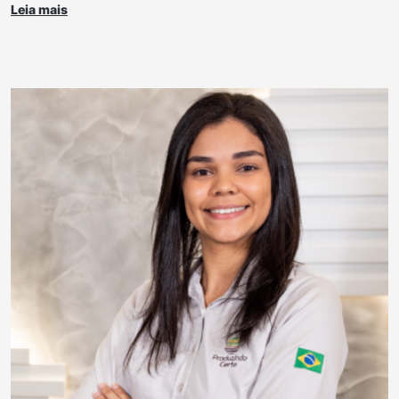
Leia mais