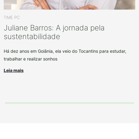
TIME PC
Juliane Barros: A jornada pela
sustentabilidade
Há dez anos em Goiânia, ela veio do Tocantins para estudar,
trabalhar e realizar sonhos
Leia mais