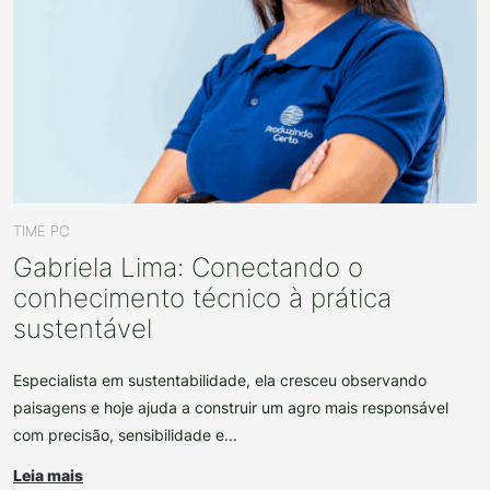
TIME PC
Gabriela Lima: Conectando o
conhecimento técnico à prática
sustentável
Especialista em sustentabilidade, ela cresceu observando
paisagens e hoje ajuda a construir um agro mais responsável
com precisão, sensibilidade e...
Leia mais