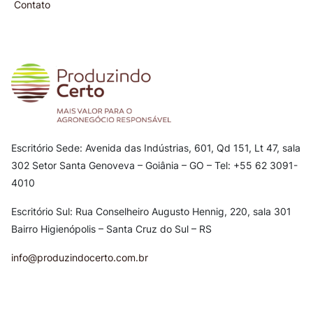
Contato
Escritório Sede: Avenida das Indústrias, 601, Qd 151, Lt 47, sala
302
Setor Santa Genoveva – Goiânia – GO – Tel: +55 62 3091-
4010
Escritório Sul: Rua Conselheiro Augusto Hennig, 220, sala 301
Bairro Higienópolis – Santa Cruz do Sul – RS
info@produzindocerto.com.br