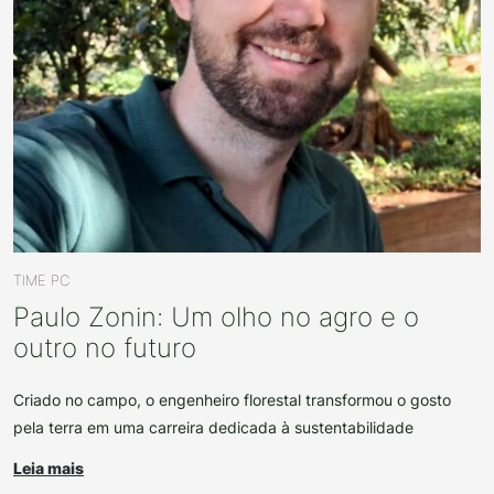
TIME PC
Paulo Zonin: Um olho no agro e o
outro no futuro
Criado no campo, o engenheiro florestal transformou o gosto
pela terra em uma carreira dedicada à sustentabilidade
Leia mais