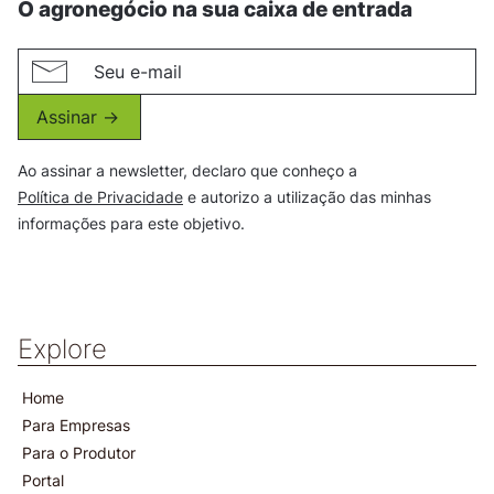
O agronegócio na sua caixa de entrada
Assinar ->
Ao assinar a newsletter, declaro que conheço a
Política de Privacidade
e autorizo a utilização das minhas
informações para este objetivo.
Explore
Home
Para Empresas
Para o Produtor
Portal