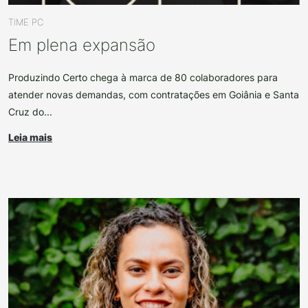
TIME PC
Em plena expansão
Produzindo Certo chega à marca de 80 colaboradores para
atender novas demandas, com contratações em Goiânia e Santa
Cruz do...
Leia mais