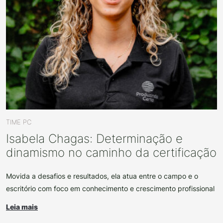
TIME PC
Isabela Chagas: Determinação e
dinamismo no caminho da certificação
Movida a desafios e resultados, ela atua entre o campo e o
escritório com foco em conhecimento e crescimento profissional
Leia mais