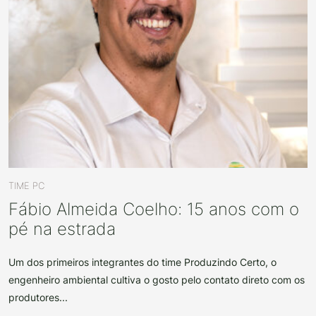
TIME PC
Fábio Almeida Coelho: 15 anos com o
pé na estrada
Um dos primeiros integrantes do time Produzindo Certo, o
engenheiro ambiental cultiva o gosto pelo contato direto com os
produtores...