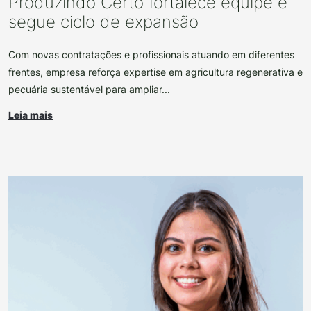
Produzindo Certo fortalece equipe e
segue ciclo de expansão
Com novas contratações e profissionais atuando em diferentes
frentes, empresa reforça expertise em agricultura regenerativa e
pecuária sustentável para ampliar...
Leia mais