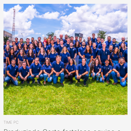
TIME PC