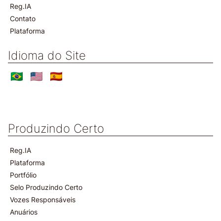
Reg.IA
Contato
Plataforma
Idioma do Site
Produzindo Certo
Reg.IA
Plataforma
Portfólio
Selo Produzindo Certo
Vozes Responsáveis
Anuários