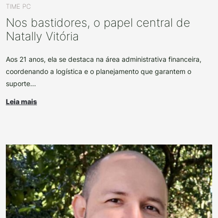
TIME PC
Nos bastidores, o papel central de
Natally Vitória
Aos 21 anos, ela se destaca na área administrativa financeira,
coordenando a logística e o planejamento que garantem o
suporte...
Leia mais