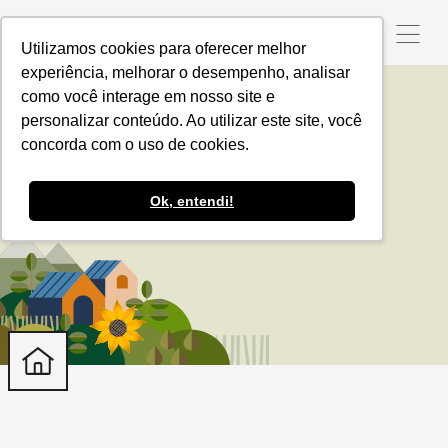
Utilizamos cookies para oferecer melhor
experiência, melhorar o desempenho, analisar
como você interage em nosso site e
personalizar conteúdo. Ao utilizar este site, você
Equipe
concorda com o uso de cookies.
Ok, entendi!