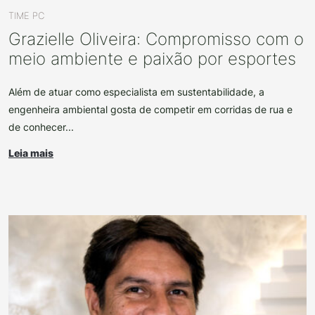
TIME PC
Grazielle Oliveira: Compromisso com o
meio ambiente e paixão por esportes
Além de atuar como especialista em sustentabilidade, a
engenheira ambiental gosta de competir em corridas de rua e
de conhecer...
Leia mais