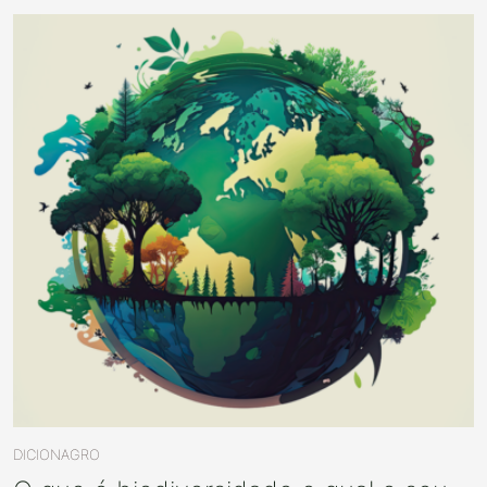
DICIONAGRO