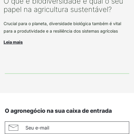
O que é biodiversidade e qual o seu
papel na agricultura sustentável?
Crucial para o planeta, diversidade biológica também é vital
para a produtividade e a resiliência dos sistemas agrícolas
Leia mais
O agronegócio na sua caixa de entrada