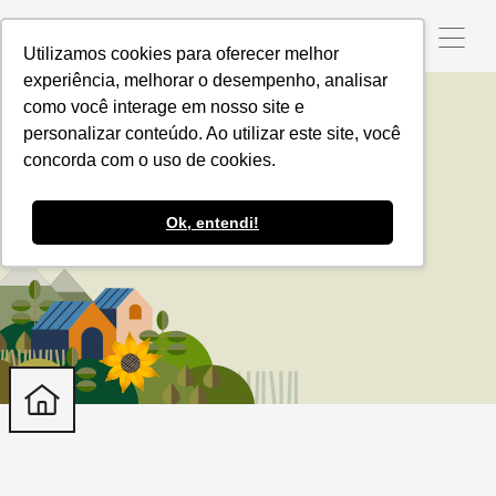
Utilizamos cookies para oferecer melhor
experiência, melhorar o desempenho, analisar
como você interage em nosso site e
personalizar conteúdo. Ao utilizar este site, você
Ecossistemas
concorda com o uso de cookies.
Ok, entendi!