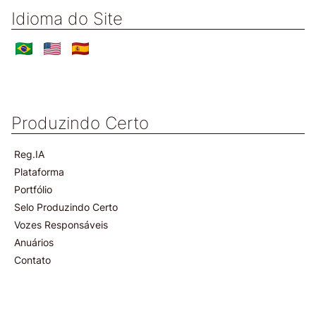
Idioma do Site
Produzindo Certo
Reg.IA
Plataforma
Portfólio
Selo Produzindo Certo
Vozes Responsáveis
Anuários
Contato