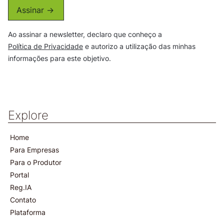
Assinar ->
Ao assinar a newsletter, declaro que conheço a
Política de Privacidade
e autorizo a utilização das minhas
informações para este objetivo.
Explore
Home
Para Empresas
Para o Produtor
Portal
Reg.IA
Contato
Plataforma