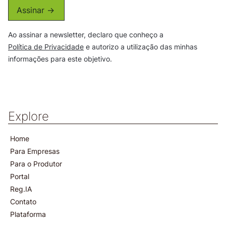
Assinar ->
Ao assinar a newsletter, declaro que conheço a
Política de Privacidade
e autorizo a utilização das minhas
informações para este objetivo.
Explore
Home
Para Empresas
Para o Produtor
Portal
Reg.IA
Contato
Plataforma