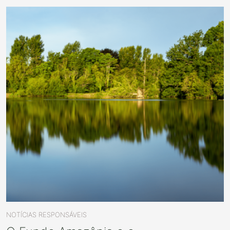
NOTÍCIAS RESPONSÁVEIS