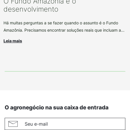
O Fundo Amazônia e o
desenvolvimento
Há muitas perguntas a se fazer quando o assunto é o Fundo
Amazônia. Precisamos encontrar soluções reais que incluam a...
Leia mais
O agronegócio na sua caixa de entrada