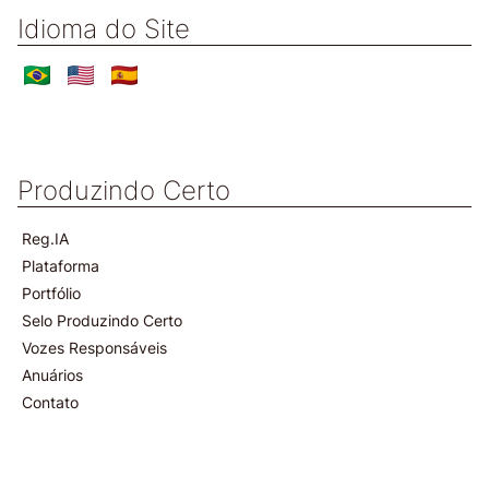
Idioma do Site
Produzindo Certo
Reg.IA
Plataforma
Portfólio
Selo Produzindo Certo
Vozes Responsáveis
Anuários
Contato