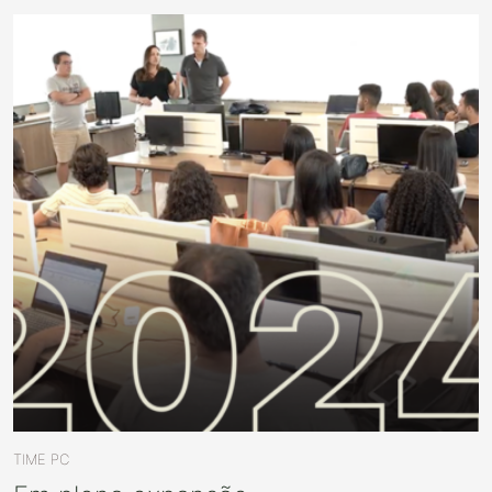
TIME PC