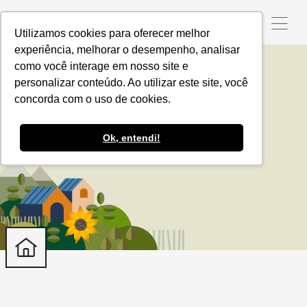
Utilizamos cookies para oferecer melhor
experiência, melhorar o desempenho, analisar
como você interage em nosso site e
personalizar conteúdo. Ao utilizar este site, você
Contratações
concorda com o uso de cookies.
Ok, entendi!