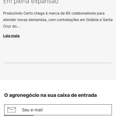
Em plena expansão
Produzindo Certo chega à marca de 80 colaboradores para
atender novas demandas, com contratações em Goiânia e Santa
Cruz do...
Leia mais
O agronegócio na sua caixa de entrada