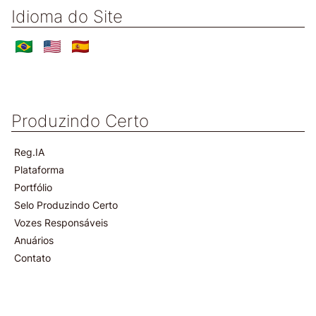
Idioma do Site
Produzindo Certo
Reg.IA
Plataforma
Portfólio
Selo Produzindo Certo
Vozes Responsáveis
Anuários
Contato