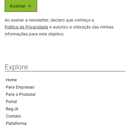
Assinar ->
Ao assinar a newsletter, declaro que conheço a
Política de Privacidade
e autorizo a utilização das minhas
informações para este objetivo.
Explore
Home
Para Empresas
Para o Produtor
Portal
Reg.IA
Contato
Plataforma