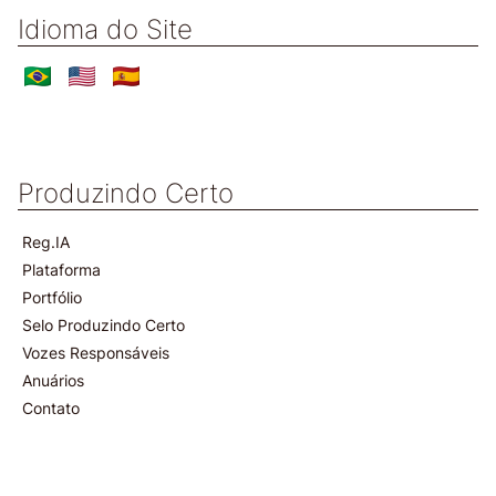
Idioma do Site
Produzindo Certo
Reg.IA
Plataforma
Portfólio
Selo Produzindo Certo
Vozes Responsáveis
Anuários
Contato