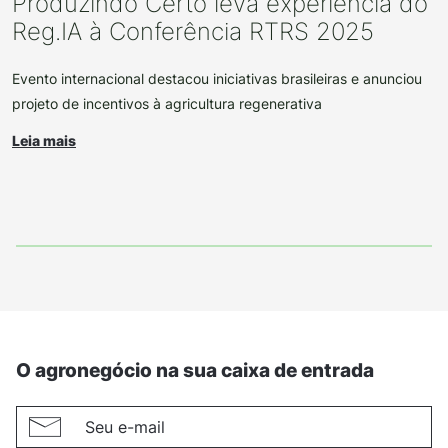
Produzindo Certo leva experiência do
Reg.IA à Conferência RTRS 2025
Evento internacional destacou iniciativas brasileiras e anunciou
projeto de incentivos à agricultura regenerativa
Leia mais
O agronegócio na sua caixa de entrada