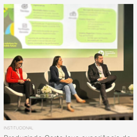
INSTITUCIONAL