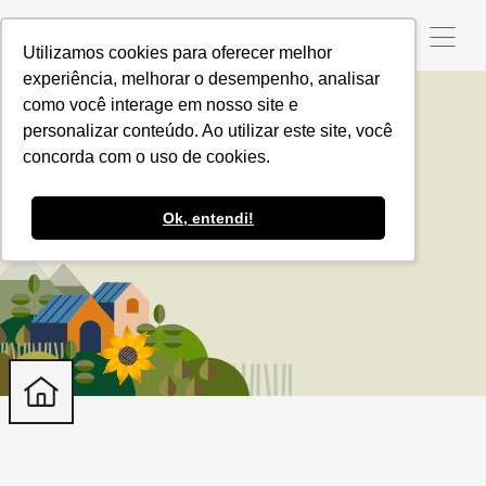
Utilizamos cookies para oferecer melhor
experiência, melhorar o desempenho, analisar
como você interage em nosso site e
personalizar conteúdo. Ao utilizar este site, você
ChatGPT
concorda com o uso de cookies.
Ok, entendi!