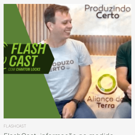
FLASHCAST