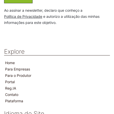
Ao assinar a newsletter, declaro que conheço a
Política de Privacidade
e autorizo a utilização das minhas
informações para este objetivo.
Explore
Home
Para Empresas
Para o Produtor
Portal
Reg.IA
Contato
Plataforma
Idioma do Site