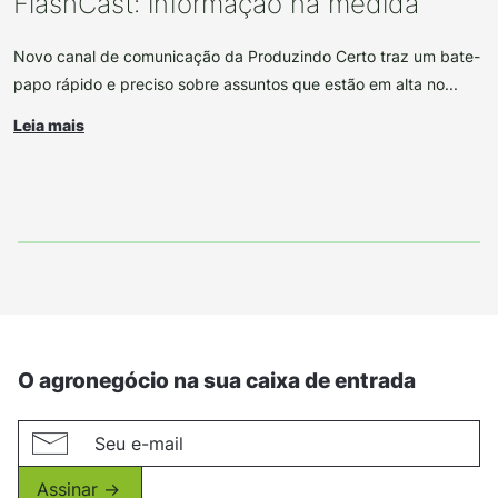
FlashCast: informação na medida
Novo canal de comunicação da Produzindo Certo traz um bate-
papo rápido e preciso sobre assuntos que estão em alta no...
Leia mais
O agronegócio na sua caixa de entrada
Assinar ->