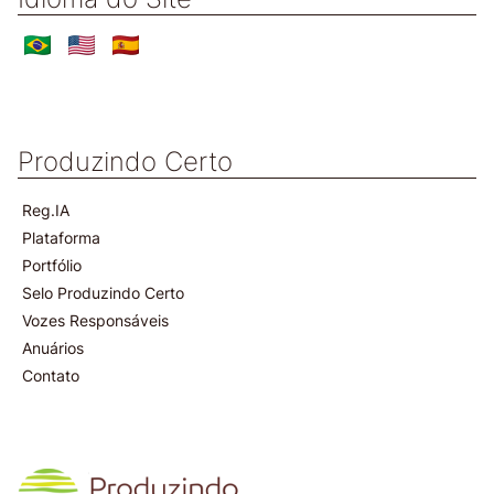
Produzindo Certo
Reg.IA
Plataforma
Portfólio
Selo Produzindo Certo
Vozes Responsáveis
Anuários
Contato