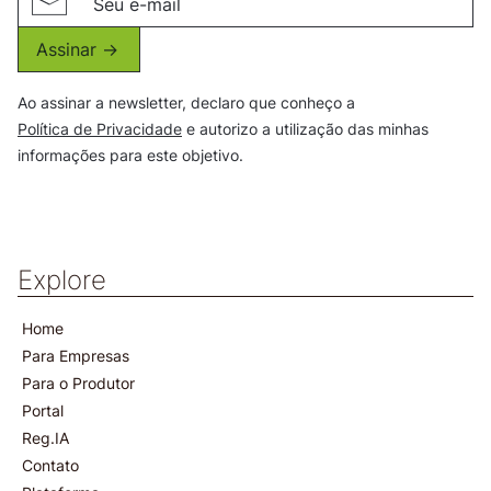
Assinar ->
Ao assinar a newsletter, declaro que conheço a
Política de Privacidade
e autorizo a utilização das minhas
informações para este objetivo.
Explore
Home
Para Empresas
Para o Produtor
Portal
Reg.IA
Contato