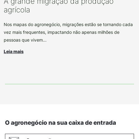
A grande migração da produção
agrícola
Nos mapas do agronegócio, migrações estão se tornando cada
vez mais frequentes, impactando não apenas milhões de
pessoas que vivem...
Leia mais
O agronegócio na sua caixa de entrada