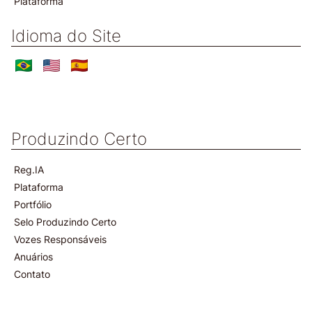
Plataforma
Idioma do Site
Produzindo Certo
Reg.IA
Plataforma
Portfólio
Selo Produzindo Certo
Vozes Responsáveis
Anuários
Contato