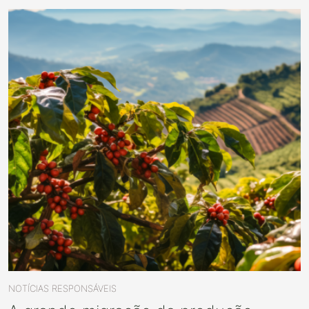
NOTÍCIAS RESPONSÁVEIS