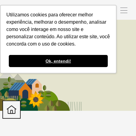
Utilizamos cookies para oferecer melhor
experiência, melhorar o desempenho, analisar
como você interage em nosso site e
personalizar conteúdo. Ao utilizar este site, você
cacau
concorda com o uso de cookies.
Ok, entendi!