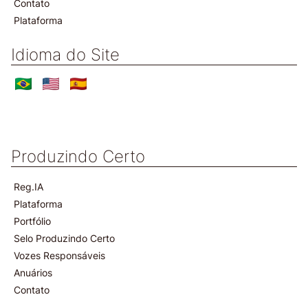
Contato
Plataforma
Idioma do Site
Produzindo Certo
Reg.IA
Plataforma
Portfólio
Selo Produzindo Certo
Vozes Responsáveis
Anuários
Contato