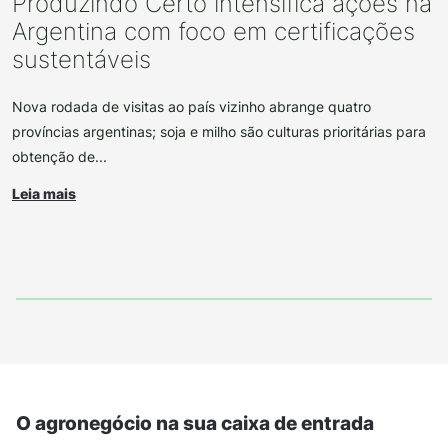
Produzindo Certo intensifica ações na
Argentina com foco em certificações
sustentáveis
Nova rodada de visitas ao país vizinho abrange quatro
províncias argentinas; soja e milho são culturas prioritárias para
obtenção de...
Leia mais
O agronegócio na sua caixa de entrada