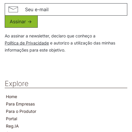
Assinar ->
Ao assinar a newsletter, declaro que conheço a
Política de Privacidade
e autorizo a utilização das minhas
informações para este objetivo.
Explore
Home
Para Empresas
Para o Produtor
Portal
Reg.IA