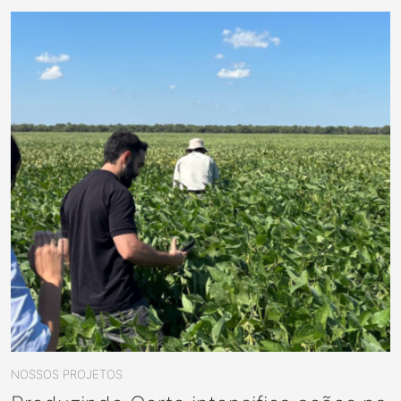
NOSSOS PROJETOS