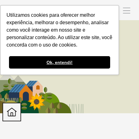
Utilizamos cookies para oferecer melhor
experiência, melhorar o desempenho, analisar
como você interage em nosso site e
personalizar conteúdo. Ao utilizar este site, você
Bunge Argentina
concorda com o uso de cookies.
Ok, entendi!