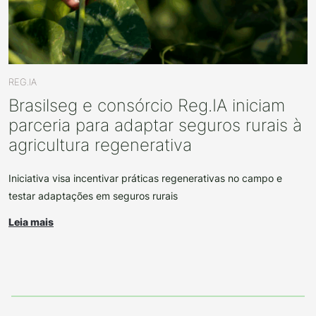
REG.IA
Brasilseg e consórcio Reg.IA iniciam
parceria para adaptar seguros rurais à
agricultura regenerativa
Iniciativa visa incentivar práticas regenerativas no campo e
testar adaptações em seguros rurais
Leia mais