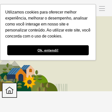
Utilizamos cookies para oferecer melhor
experiência, melhorar o desempenho, analisar
como você interage em nosso site e
personalizar conteúdo. Ao utilizar este site, você
Brasilseg
concorda com o uso de cookies.
Ok, entendi!