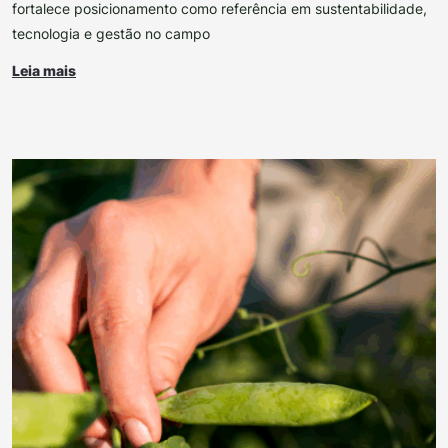
fortalece posicionamento como referência em sustentabilidade,
tecnologia e gestão no campo
Leia mais