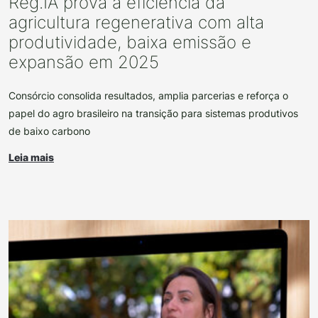
Reg.IA prova a eficiência da
agricultura regenerativa com alta
produtividade, baixa emissão e
expansão em 2025
Consórcio consolida resultados, amplia parcerias e reforça o
papel do agro brasileiro na transição para sistemas produtivos
de baixo carbono
Leia mais