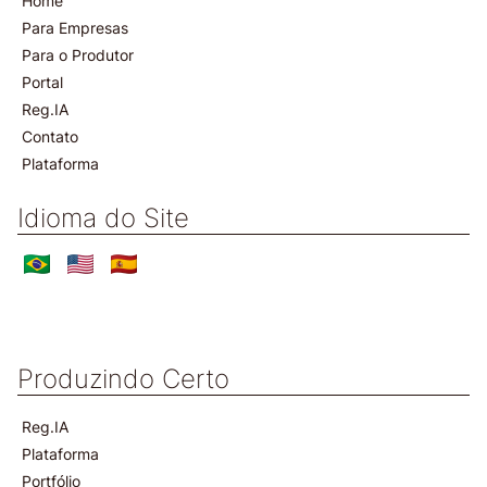
Home
Para Empresas
Para o Produtor
Portal
Reg.IA
Contato
Plataforma
Idioma do Site
Produzindo Certo
Reg.IA
Plataforma
Portfólio