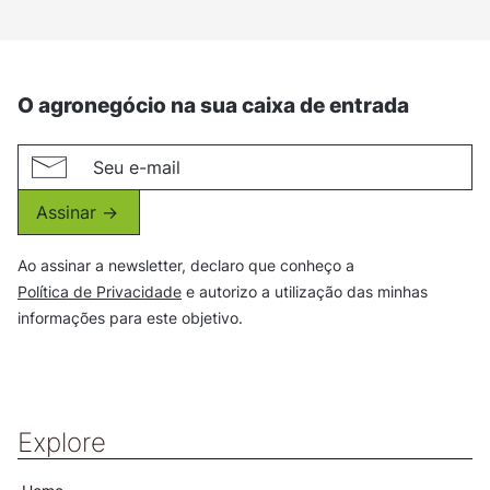
O agronegócio na sua caixa de entrada
Assinar ->
Ao assinar a newsletter, declaro que conheço a
Política de Privacidade
e autorizo a utilização das minhas
informações para este objetivo.
Explore