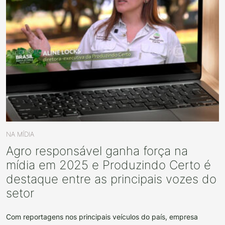
NA MÍDIA
Agro responsável ganha força na
mídia em 2025 e Produzindo Certo é
destaque entre as principais vozes do
setor
Com reportagens nos principais veículos do país, empresa