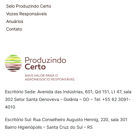
Selo Produzindo Certo
Vozes Responsáveis
Anuários
Contato
Escritório Sede: Avenida das Indústrias, 601, Qd 151, Lt 47, sala
302
Setor Santa Genoveva – Goiânia – GO – Tel: +55 62 3091-
4010
Escritório Sul: Rua Conselheiro Augusto Hennig, 220, sala 301
Bairro Higienópolis – Santa Cruz do Sul – RS