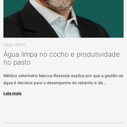
FAÇA CERTO
Água limpa no cocho e produtividade
no pasto
Médico veterinário Marcus Rezende explica por que a gestão da
água é decisiva para o desempenho do rebanho e dá...
Leia mais