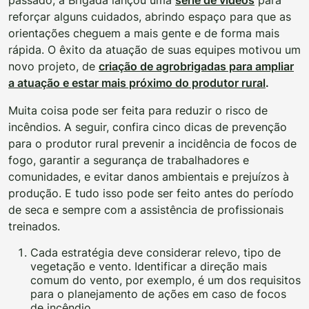
reforçar alguns cuidados, abrindo espaço para que as
orientações cheguem a mais gente e de forma mais
rápida. O êxito da atuação de suas equipes motivou um
novo projeto, de
criação de agrobrigadas para ampliar
a atuação e estar mais próximo do produtor rural
.
Muita coisa pode ser feita para reduzir o risco de
incêndios. A seguir, confira cinco dicas de prevenção
para o produtor rural prevenir a incidência de focos de
fogo, garantir a segurança de trabalhadores e
comunidades, e evitar danos ambientais e prejuízos à
produção. E tudo isso pode ser feito antes do período
de seca e sempre com a assistência de profissionais
treinados.
Cada estratégia deve considerar relevo, tipo de
vegetação e vento. Identificar a direção mais
comum do vento, por exemplo, é um dos requisitos
para o planejamento de ações em caso de focos
de incêndio.