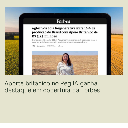
Aporte britânico no Reg.IA ganha
destaque em cobertura da Forbes