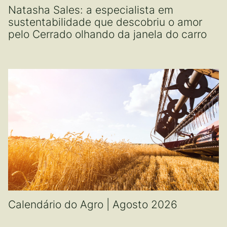
Natasha Sales: a especialista em
sustentabilidade que descobriu o amor
pelo Cerrado olhando da janela do carro
Calendário do Agro | Agosto 2026