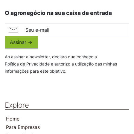
O agronegócio na sua caixa de entrada
Assinar ->
Ao assinar a newsletter, declaro que conheço a
Política de Privacidade
e autorizo a utilização das minhas
informações para este objetivo.
Explore
Home
Para Empresas