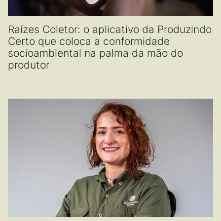
Raízes Coletor: o aplicativo da Produzindo
Certo que coloca a conformidade
socioambiental na palma da mão do
produtor