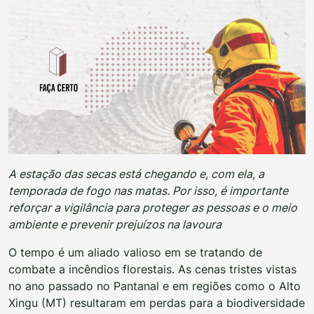
A estação das secas está chegando e, com ela, a
temporada de fogo nas matas. Por isso, é importante
reforçar a vigilância para proteger as pessoas e o meio
ambiente e prevenir prejuízos na lavoura
O tempo é um aliado valioso em se tratando de
combate a incêndios florestais. As cenas tristes vistas
no ano passado no Pantanal e em regiões como o Alto
Xingu (MT) resultaram em perdas para a biodiversidade