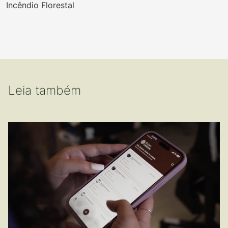
Incêndio Florestal
Leia também